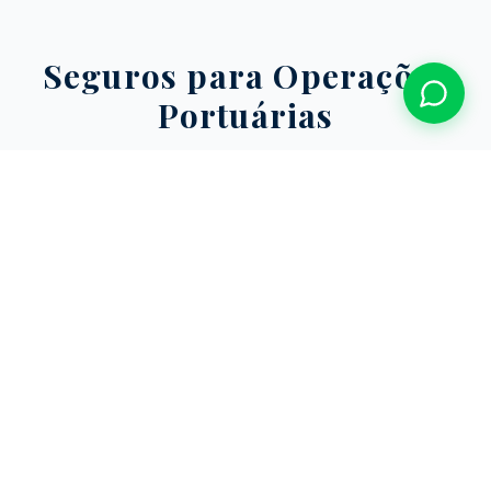
Seguros para Operações
Portuárias
Coberturas especializadas para terminais, operadores
e prestadores de serviço em zona primária.
RC Operador Portuário
Proteção contra danos a terceiros, embarcações,
cargas e equipamentos durante a operação portuária.