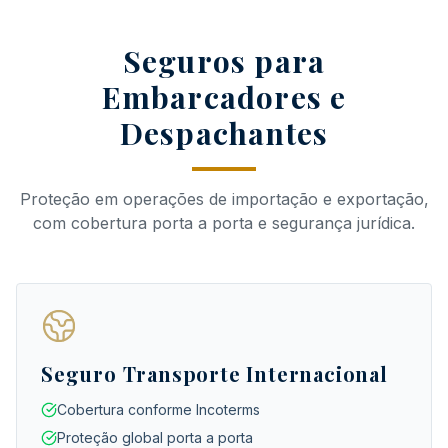
Seguros para
Embarcadores e
Despachantes
Proteção em operações de importação e exportação,
com cobertura porta a porta e segurança jurídica.
Seguro Transporte Internacional
Cobertura conforme Incoterms
Proteção global porta a porta