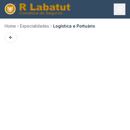
Home
Especialidades
Logística e Portuário