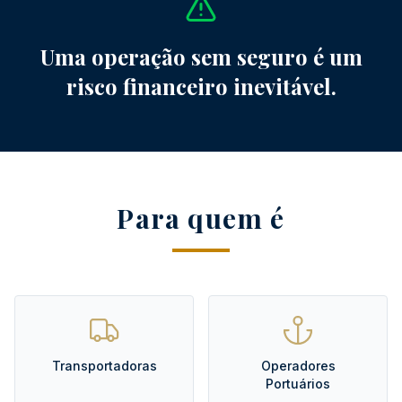
Uma operação sem seguro é um
risco financeiro inevitável.
Para quem é
Transportadoras
Operadores
Portuários