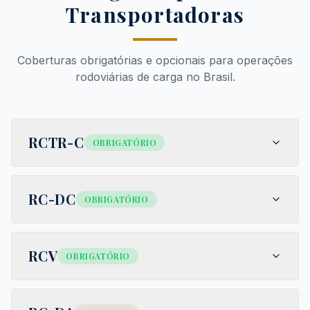
Transportadoras
Coberturas obrigatórias e opcionais para operações
rodoviárias de carga no Brasil.
RCTR-C
OBRIGATÓRIO
RC-DC
OBRIGATÓRIO
RCV
OBRIGATÓRIO