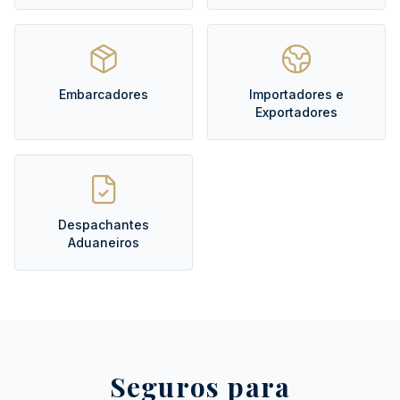
Embarcadores
Importadores e
Exportadores
Despachantes
Aduaneiros
Seguros para