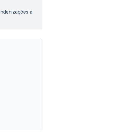
 indenizações a