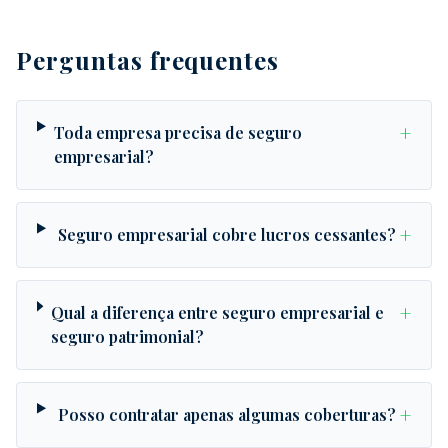
Perguntas frequentes
+
Toda empresa precisa de seguro
empresarial?
+
Seguro empresarial cobre lucros cessantes?
+
Qual a diferença entre seguro empresarial e
seguro patrimonial?
+
Posso contratar apenas algumas coberturas?