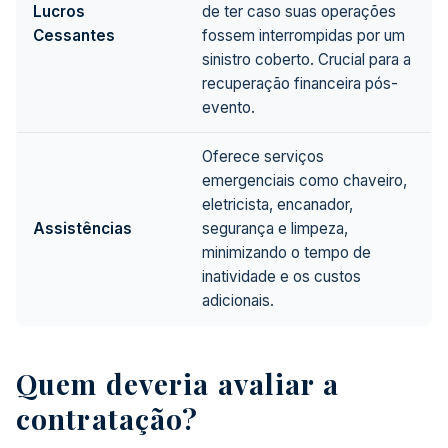
Lucros
de ter caso suas operações
Cessantes
fossem interrompidas por um
sinistro coberto. Crucial para a
recuperação financeira pós-
evento.
Oferece serviços
emergenciais como chaveiro,
eletricista, encanador,
Assistências
segurança e limpeza,
minimizando o tempo de
inatividade e os custos
adicionais.
Quem deveria avaliar a
contratação?