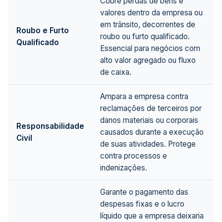
Cobre perdas de bens e
valores dentro da empresa ou
em trânsito, decorrentes de
Roubo e Furto
roubo ou furto qualificado.
Qualificado
Essencial para negócios com
alto valor agregado ou fluxo
de caixa.
Ampara a empresa contra
reclamações de terceiros por
danos materiais ou corporais
Responsabilidade
causados durante a execução
Civil
de suas atividades. Protege
contra processos e
indenizações.
Garante o pagamento das
despesas fixas e o lucro
líquido que a empresa deixaria