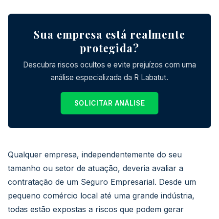
Sua empresa está realmente
protegida?
Descubra riscos ocultos e evite prejuízos com uma
análise especializada da R Labatut.
SOLICITAR ANÁLISE
Qualquer empresa, independentemente do seu
tamanho ou setor de atuação, deveria avaliar a
contratação de um Seguro Empresarial. Desde um
pequeno comércio local até uma grande indústria,
todas estão expostas a riscos que podem gerar