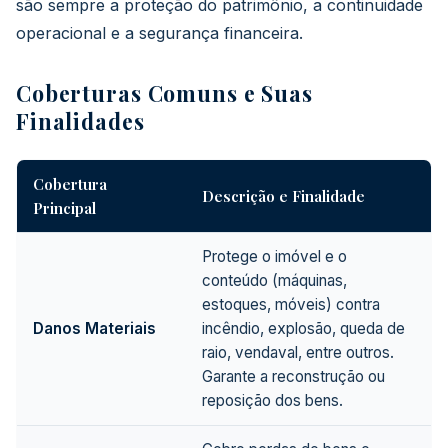
são sempre a proteção do patrimônio, a continuidade
operacional e a segurança financeira.
Coberturas Comuns e Suas
Finalidades
Cobertura
Descrição e Finalidade
Principal
Protege o imóvel e o
conteúdo (máquinas,
estoques, móveis) contra
Danos Materiais
incêndio, explosão, queda de
raio, vendaval, entre outros.
Garante a reconstrução ou
reposição dos bens.