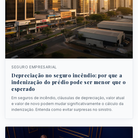
SEGURO EMPRESARIAL
Depreciação no seguro incêndio: por que a
indenização do prédio pode ser menor que o
esperado
Em seguros de incêndio, cláusulas de depreciação, valor atual
e valor de novo podem mudar significativamente o cálculo da
indenização. Entenda como evitar surpresas no sinistro.