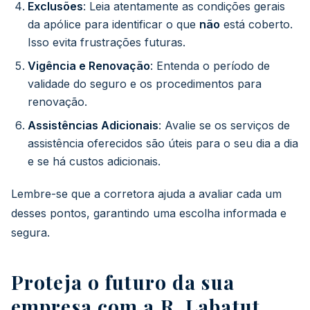
Exclusões
: Leia atentamente as condições gerais
da apólice para identificar o que
não
está coberto.
Isso evita frustrações futuras.
Vigência e Renovação
: Entenda o período de
validade do seguro e os procedimentos para
renovação.
Assistências Adicionais
: Avalie se os serviços de
assistência oferecidos são úteis para o seu dia a dia
e se há custos adicionais.
Lembre-se que a corretora ajuda a avaliar cada um
desses pontos, garantindo uma escolha informada e
segura.
Proteja o futuro da sua
empresa com a R. Labatut