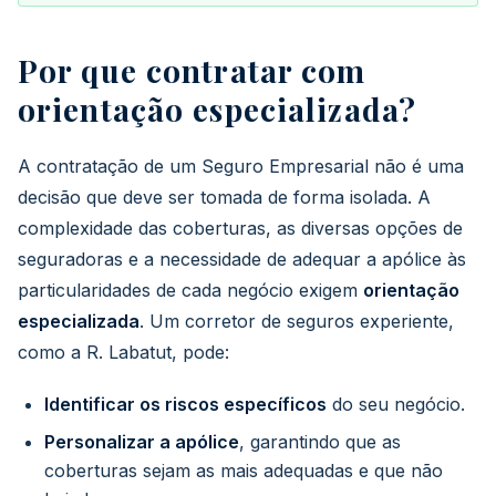
Por que contratar com
orientação especializada?
A contratação de um Seguro Empresarial não é uma
decisão que deve ser tomada de forma isolada. A
complexidade das coberturas, as diversas opções de
seguradoras e a necessidade de adequar a apólice às
particularidades de cada negócio exigem
orientação
especializada
. Um corretor de seguros experiente,
como a R. Labatut, pode:
Identificar os riscos específicos
do seu negócio.
Personalizar a apólice
, garantindo que as
coberturas sejam as mais adequadas e que não