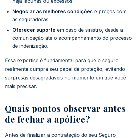
haja lacunas ou excessos.
Negociar as melhores condições
e preços com
as seguradoras.
Oferecer suporte
em caso de sinistro, desde a
comunicação até o acompanhamento do processo
de indenização.
Essa expertise é fundamental para que o seguro
realmente cumpra seu papel de proteção, evitando
surpresas desagradáveis no momento em que você
mais precisar.
Quais pontos observar antes
de fechar a apólice?
Antes de finalizar a contratação do seu Seguro