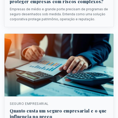
proteger empresas com riscos complexos?
Empresas de médio e grande porte precisam de programas de
seguro desenhados sob medida. Entenda como uma solução
corporativa protege patrimônio, operação e reputação.
SEGURO EMPRESARIAL
Quanto custa um seguro empresarial e o que
influencia no preço