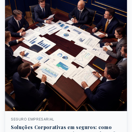
SEGURO EMPRESARIAL
Soluções Corporativas em seguros: como