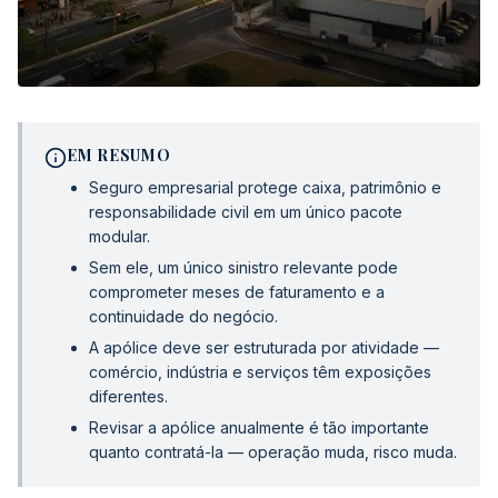
EM RESUMO
Seguro empresarial protege caixa, patrimônio e
responsabilidade civil em um único pacote
modular.
Sem ele, um único sinistro relevante pode
comprometer meses de faturamento e a
continuidade do negócio.
A apólice deve ser estruturada por atividade —
comércio, indústria e serviços têm exposições
diferentes.
Revisar a apólice anualmente é tão importante
quanto contratá-la — operação muda, risco muda.