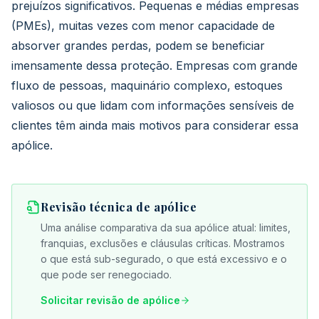
prejuízos significativos. Pequenas e médias empresas
(PMEs), muitas vezes com menor capacidade de
absorver grandes perdas, podem se beneficiar
imensamente dessa proteção. Empresas com grande
fluxo de pessoas, maquinário complexo, estoques
valiosos ou que lidam com informações sensíveis de
clientes têm ainda mais motivos para considerar essa
apólice.
Revisão técnica de apólice
Uma análise comparativa da sua apólice atual: limites,
franquias, exclusões e cláusulas críticas. Mostramos
o que está sub-segurado, o que está excessivo e o
que pode ser renegociado.
Solicitar revisão de apólice