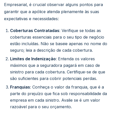
Empresarial, é crucial observar alguns pontos para
garantir que a apólice atenda plenamente às suas
expectativas e necessidades:
Coberturas Contratadas
: Verifique se todas as
coberturas essenciais para o seu tipo de negócio
estão incluídas. Não se baseie apenas no nome do
seguro; leia a descrição de cada cobertura.
Limites de Indenização
: Entenda os valores
máximos que a seguradora pagará em caso de
sinistro para cada cobertura. Certifique-se de que
são suficientes para cobrir potenciais perdas.
Franquias
: Conheça o valor da franquia, que é a
parte do prejuízo que fica sob responsabilidade da
empresa em cada sinistro. Avalie se é um valor
razoável para o seu orçamento.