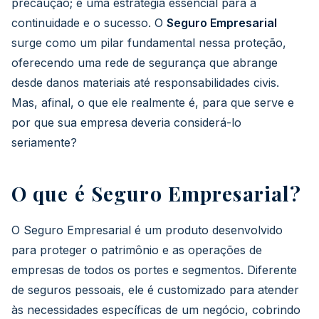
precaução; é uma estratégia essencial para a
continuidade e o sucesso. O
Seguro Empresarial
surge como um pilar fundamental nessa proteção,
oferecendo uma rede de segurança que abrange
desde danos materiais até responsabilidades civis.
Mas, afinal, o que ele realmente é, para que serve e
por que sua empresa deveria considerá-lo
seriamente?
O que é Seguro Empresarial?
O Seguro Empresarial é um produto desenvolvido
para proteger o patrimônio e as operações de
empresas de todos os portes e segmentos. Diferente
de seguros pessoais, ele é customizado para atender
às necessidades específicas de um negócio, cobrindo