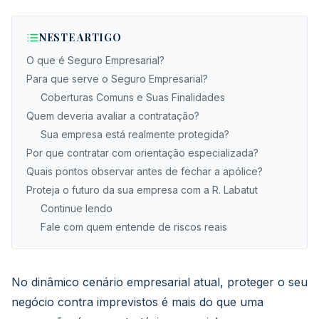
NESTE ARTIGO
O que é Seguro Empresarial?
Para que serve o Seguro Empresarial?
Coberturas Comuns e Suas Finalidades
Quem deveria avaliar a contratação?
Sua empresa está realmente protegida?
Por que contratar com orientação especializada?
Quais pontos observar antes de fechar a apólice?
Proteja o futuro da sua empresa com a R. Labatut
Continue lendo
Fale com quem entende de riscos reais
No dinâmico cenário empresarial atual, proteger o seu
negócio contra imprevistos é mais do que uma