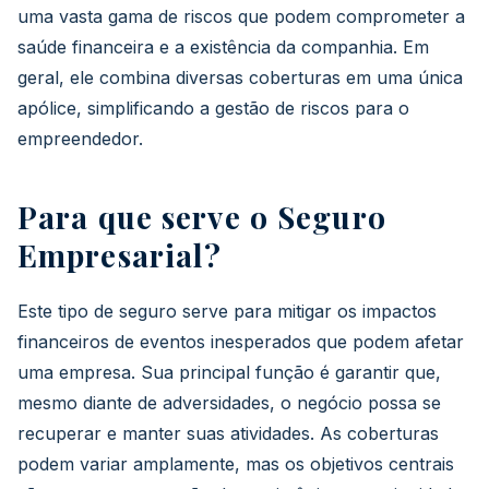
uma vasta gama de riscos que podem comprometer a
saúde financeira e a existência da companhia. Em
geral, ele combina diversas coberturas em uma única
apólice, simplificando a gestão de riscos para o
empreendedor.
Para que serve o Seguro
Empresarial?
Este tipo de seguro serve para mitigar os impactos
financeiros de eventos inesperados que podem afetar
uma empresa. Sua principal função é garantir que,
mesmo diante de adversidades, o negócio possa se
recuperar e manter suas atividades. As coberturas
podem variar amplamente, mas os objetivos centrais