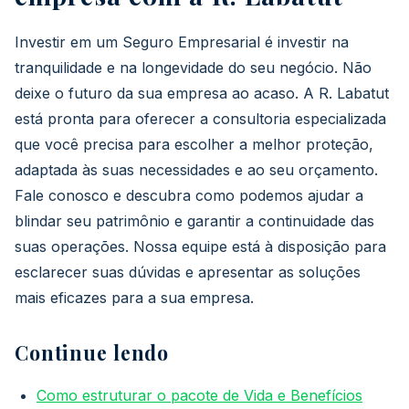
Investir em um Seguro Empresarial é investir na
tranquilidade e na longevidade do seu negócio. Não
deixe o futuro da sua empresa ao acaso. A R. Labatut
está pronta para oferecer a consultoria especializada
que você precisa para escolher a melhor proteção,
adaptada às suas necessidades e ao seu orçamento.
Fale conosco e descubra como podemos ajudar a
blindar seu patrimônio e garantir a continuidade das
suas operações. Nossa equipe está à disposição para
esclarecer suas dúvidas e apresentar as soluções
mais eficazes para a sua empresa.
Continue lendo
Como estruturar o pacote de Vida e Benefícios