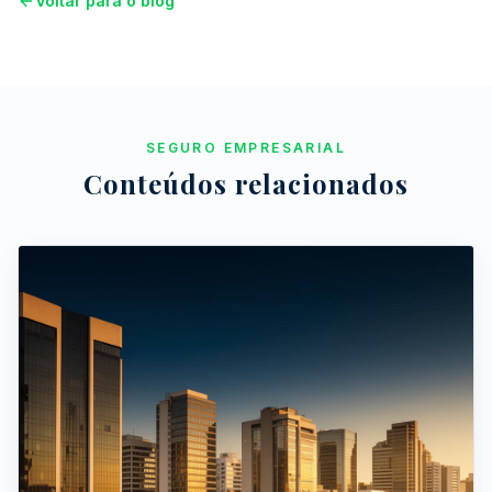
Voltar para o blog
SEGURO EMPRESARIAL
Conteúdos relacionados