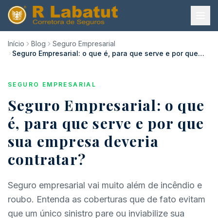
Início
Blog
Seguro Empresarial
Seguro Empresarial: o que é, para que serve e por que
sua empresa deveria contratar?
SEGURO EMPRESARIAL
Seguro Empresarial: o que
é, para que serve e por que
sua empresa deveria
contratar?
Seguro empresarial vai muito além de incêndio e
roubo. Entenda as coberturas que de fato evitam
que um único sinistro pare ou inviabilize sua