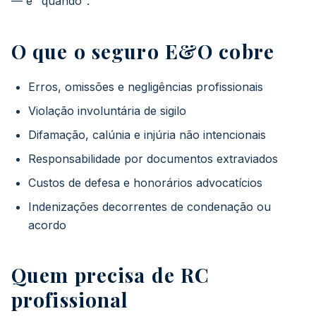
— é "quando".
O que o seguro E&O cobre
Erros, omissões e negligências profissionais
Violação involuntária de sigilo
Difamação, calúnia e injúria não intencionais
Responsabilidade por documentos extraviados
Custos de defesa e honorários advocatícios
Indenizações decorrentes de condenação ou
acordo
Quem precisa de RC
profissional