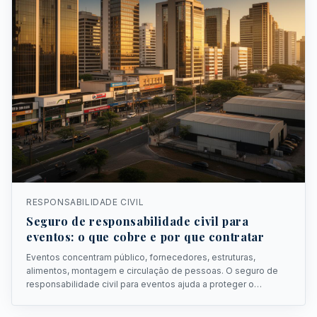
RESPONSABILIDADE CIVIL
Seguro de responsabilidade civil para
eventos: o que cobre e por que contratar
Eventos concentram público, fornecedores, estruturas,
alimentos, montagem e circulação de pessoas. O seguro de
responsabilidade civil para eventos ajuda a proteger o
organizador contra danos a terceiros.