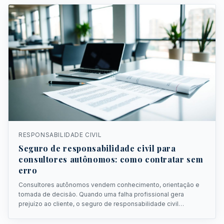
RESPONSABILIDADE CIVIL
Seguro de responsabilidade civil para
consultores autônomos: como contratar sem
erro
Consultores autônomos vendem conhecimento, orientação e
tomada de decisão. Quando uma falha profissional gera
prejuízo ao cliente, o seguro de responsabilidade civil
profissional pode proteger o patrimônio do consultor.