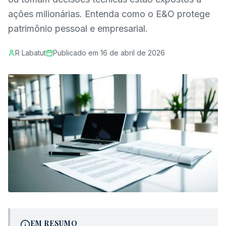
ações milionárias. Entenda como o E&O protege
patrimônio pessoal e empresarial.
R Labatut
Publicado em
16 de abril de 2026
EM RESUMO