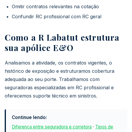
Omitir contratos relevantes na cotação
Confundir RC profissional com RC geral
Como a R Labatut estrutura
sua apólice E&O
Analisamos a atividade, os contratos vigentes, o
histórico de exposição e estruturamos cobertura
adequada ao seu porte. Trabalhamos com
seguradoras especializadas em RC profissional e
oferecemos suporte técnico em sinistros.
Continue lendo:
Diferença entre seguradora e corretora
·
Tipos de