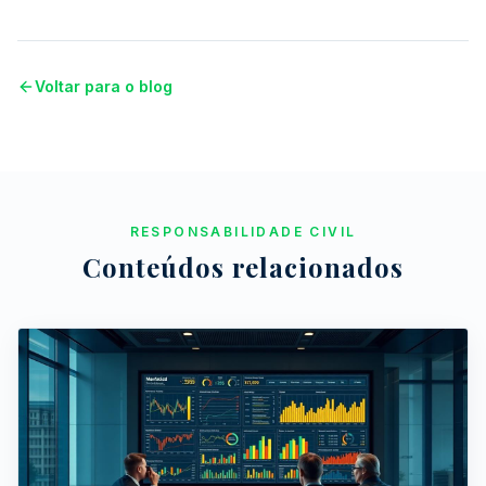
Voltar para o blog
RESPONSABILIDADE CIVIL
Conteúdos relacionados