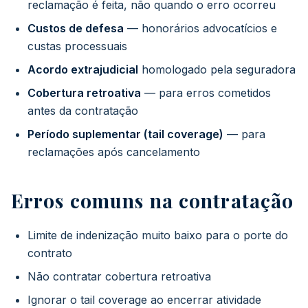
reclamação é feita, não quando o erro ocorreu
Custos de defesa
— honorários advocatícios e
custas processuais
Acordo extrajudicial
homologado pela seguradora
Cobertura retroativa
— para erros cometidos
antes da contratação
Período suplementar (tail coverage)
— para
reclamações após cancelamento
Erros comuns na contratação
Limite de indenização muito baixo para o porte do
contrato
Não contratar cobertura retroativa
Ignorar o tail coverage ao encerrar atividade