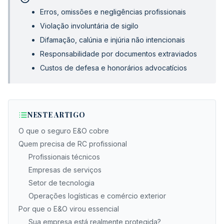
Erros, omissões e negligências profissionais
Violação involuntária de sigilo
Difamação, calúnia e injúria não intencionais
Responsabilidade por documentos extraviados
Custos de defesa e honorários advocatícios
NESTE ARTIGO
O que o seguro E&O cobre
Quem precisa de RC profissional
Profissionais técnicos
Empresas de serviços
Setor de tecnologia
Operações logísticas e comércio exterior
Por que o E&O virou essencial
Sua empresa está realmente protegida?