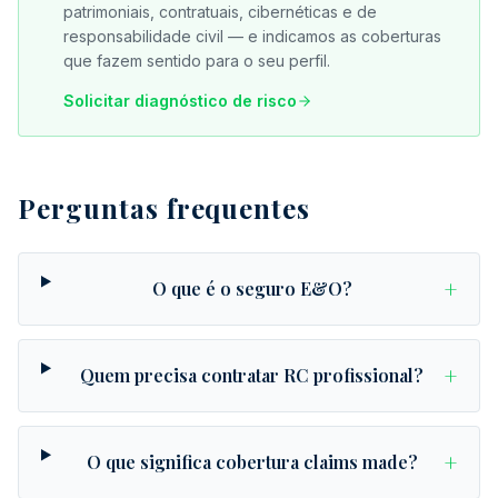
patrimoniais, contratuais, cibernéticas e de
responsabilidade civil — e indicamos as coberturas
que fazem sentido para o seu perfil.
Solicitar diagnóstico de risco
Perguntas frequentes
+
O que é o seguro E&O?
+
Quem precisa contratar RC profissional?
+
O que significa cobertura claims made?