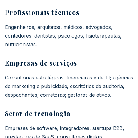
Profissionais técnicos
Engenheiros, arquitetos, médicos, advogados,
contadores, dentistas, psicólogos, fisioterapeutas,
nutricionistas.
Empresas de serviços
Consultorias estratégicas, financeiras e de TI; agências
de marketing e publicidade; escritórios de auditoria;
despachantes; corretoras; gestoras de ativos.
Setor de tecnologia
Empresas de software, integradores, startups B2B,
prestadores de SaaS, consultorias digitais.