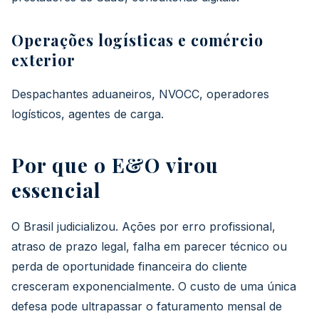
Operações logísticas e comércio
exterior
Despachantes aduaneiros, NVOCC, operadores
logísticos, agentes de carga.
Por que o E&O virou
essencial
O Brasil judicializou. Ações por erro profissional,
atraso de prazo legal, falha em parecer técnico ou
perda de oportunidade financeira do cliente
cresceram exponencialmente. O custo de uma única
defesa pode ultrapassar o faturamento mensal de