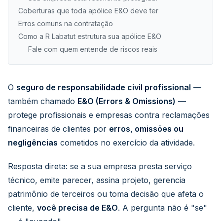
Coberturas que toda apólice E&O deve ter
Erros comuns na contratação
Como a R Labatut estrutura sua apólice E&O
Fale com quem entende de riscos reais
O
seguro de responsabilidade civil profissional
—
também chamado
E&O (Errors & Omissions)
—
protege profissionais e empresas contra reclamações
financeiras de clientes por
erros, omissões ou
negligências
cometidos no exercício da atividade.
Resposta direta: se a sua empresa presta serviço
técnico, emite parecer, assina projeto, gerencia
patrimônio de terceiros ou toma decisão que afeta o
cliente,
você precisa de E&O
. A pergunta não é "se"