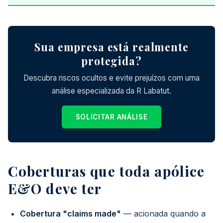
Sua empresa está realmente
protegida?
Descubra riscos ocultos e evite prejuízos com uma
análise especializada da R Labatut.
SOLICITAR ANÁLISE
Coberturas que toda apólice
E&O deve ter
Cobertura "claims made"
— acionada quando a