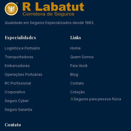
Qualidade em Seguros Especializados desde 1983.
Especialidades
Links
Logística e Portuário
Home
Transportadoras
Quem Somos
Embarcadores
Para Você
Operações Portuárias
Blog
RC Profissional
Contato
Corporativo
Cotação
Seguros para pessoa física
Seguro Cyber
Seguro Garantia
Contato