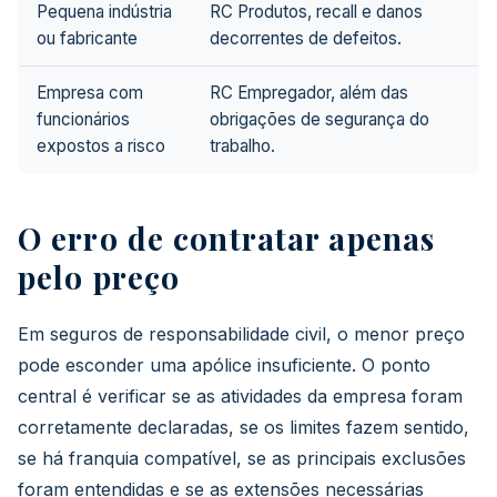
Pequena indústria
RC Produtos, recall e danos
ou fabricante
decorrentes de defeitos.
Empresa com
RC Empregador, além das
funcionários
obrigações de segurança do
expostos a risco
trabalho.
O erro de contratar apenas
pelo preço
Em seguros de responsabilidade civil, o menor preço
pode esconder uma apólice insuficiente. O ponto
central é verificar se as atividades da empresa foram
corretamente declaradas, se os limites fazem sentido,
se há franquia compatível, se as principais exclusões
foram entendidas e se as extensões necessárias