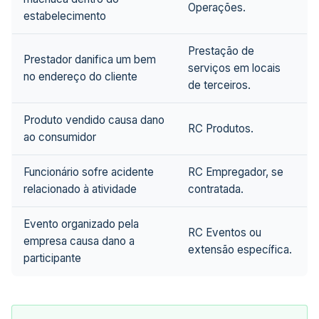
Operações.
estabelecimento
Prestação de
Prestador danifica um bem
serviços em locais
no endereço do cliente
de terceiros.
Produto vendido causa dano
RC Produtos.
ao consumidor
Funcionário sofre acidente
RC Empregador, se
relacionado à atividade
contratada.
Evento organizado pela
RC Eventos ou
empresa causa dano a
extensão específica.
participante