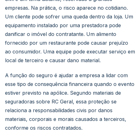
empresas. Na prática, o risco aparece no cotidiano.
Um cliente pode sofrer uma queda dentro da loja. Um
equipamento instalado por uma prestadora pode
danificar o imóvel do contratante. Um alimento
fornecido por um restaurante pode causar prejuízo
ao consumidor. Uma equipe pode executar serviço em
local de terceiro e causar dano material.
A função do seguro é ajudar a empresa a lidar com
esse tipo de consequência financeira quando o evento
estiver previsto na apólice. Segundo materiais de
seguradoras sobre RC Geral, essa proteção se
relaciona a responsabilidades civis por danos
materiais, corporais e morais causados a terceiros,
conforme os riscos contratados.