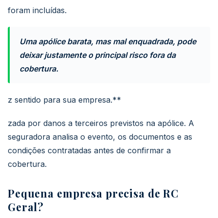
foram incluídas.
Uma apólice barata, mas mal enquadrada, pode
deixar justamente o principal risco fora da
cobertura.
z sentido para sua empresa.**
zada por danos a terceiros previstos na apólice. A
seguradora analisa o evento, os documentos e as
condições contratadas antes de confirmar a
cobertura.
Pequena empresa precisa de RC
Geral?