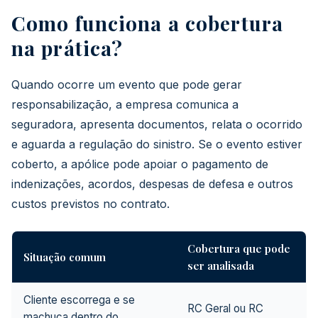
Como funciona a cobertura
na prática?
Quando ocorre um evento que pode gerar
responsabilização, a empresa comunica a
seguradora, apresenta documentos, relata o ocorrido
e aguarda a regulação do sinistro. Se o evento estiver
coberto, a apólice pode apoiar o pagamento de
indenizações, acordos, despesas de defesa e outros
custos previstos no contrato.
Cobertura que pode
Situação comum
ser analisada
Cliente escorrega e se
RC Geral ou RC
machuca dentro do