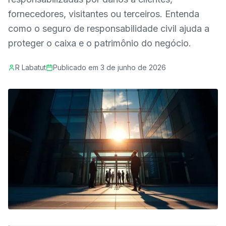
fornecedores, visitantes ou terceiros. Entenda
como o seguro de responsabilidade civil ajuda a
proteger o caixa e o patrimônio do negócio.
R Labatut
Publicado em
3 de junho de 2026