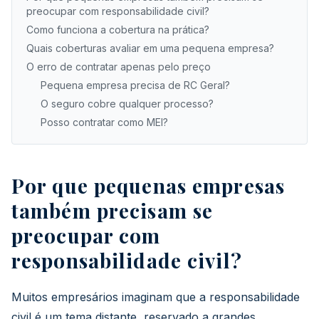
preocupar com responsabilidade civil?
Como funciona a cobertura na prática?
Quais coberturas avaliar em uma pequena empresa?
O erro de contratar apenas pelo preço
Pequena empresa precisa de RC Geral?
O seguro cobre qualquer processo?
Posso contratar como MEI?
Por que pequenas empresas
também precisam se
preocupar com
responsabilidade civil?
Muitos empresários imaginam que a responsabilidade
civil é um tema distante, reservado a grandes