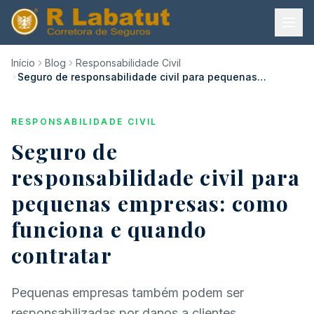
Início
Blog
Responsabilidade Civil
Seguro de responsabilidade civil para pequenas
empresas: como funciona e quando contratar
RESPONSABILIDADE CIVIL
Seguro de
responsabilidade civil para
pequenas empresas: como
funciona e quando
contratar
Pequenas empresas também podem ser
responsabilizadas por danos a clientes,