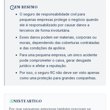
EM RESUMO
O seguro de responsabilidade civil para
pequenas empresas protege o negócio quando
ele é responsabilizado por causar danos a
terceiros de forma involuntária.
Esses danos podem ser materiais, corporais ou
morais, dependendo das coberturas contratadas
e das condições da apólice.
Para uma pequena empresa, um único acidente
pode comprometer o caixa, gerar desgaste
jurídico e afetar a reputação.
Por isso, o seguro RC não deve ser visto apenas
como uma proteção para grandes companhias.
NESTE ARTIGO
Por que pequenas empresas também precisam se