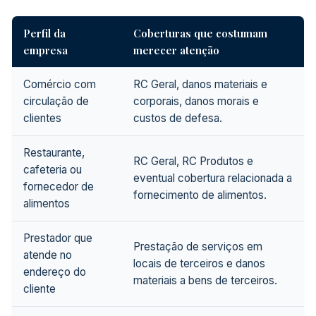
Perfil da
Coberturas que costumam
empresa
merecer atenção
Comércio com
RC Geral, danos materiais e
circulação de
corporais, danos morais e
clientes
custos de defesa.
Restaurante,
RC Geral, RC Produtos e
cafeteria ou
eventual cobertura relacionada a
fornecedor de
fornecimento de alimentos.
alimentos
Prestador que
Prestação de serviços em
atende no
locais de terceiros e danos
endereço do
materiais a bens de terceiros.
cliente