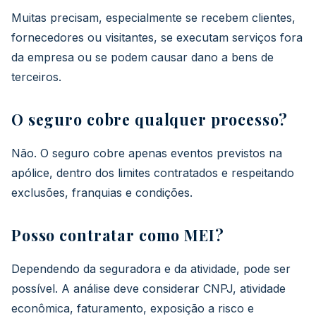
Muitas precisam, especialmente se recebem clientes,
fornecedores ou visitantes, se executam serviços fora
da empresa ou se podem causar dano a bens de
terceiros.
O seguro cobre qualquer processo?
Não. O seguro cobre apenas eventos previstos na
apólice, dentro dos limites contratados e respeitando
exclusões, franquias e condições.
Posso contratar como MEI?
Dependendo da seguradora e da atividade, pode ser
possível. A análise deve considerar CNPJ, atividade
econômica, faturamento, exposição a risco e