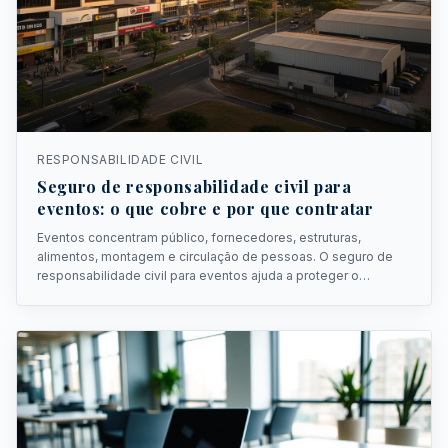
RESPONSABILIDADE CIVIL
Seguro de responsabilidade civil para
eventos: o que cobre e por que contratar
Eventos concentram público, fornecedores, estruturas,
alimentos, montagem e circulação de pessoas. O seguro de
responsabilidade civil para eventos ajuda a proteger o
organizador contra danos a terceiros.