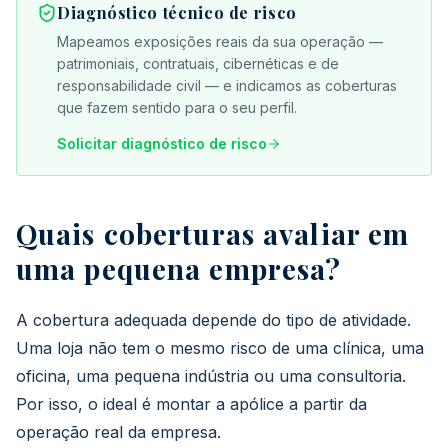
Diagnóstico técnico de risco
Mapeamos exposições reais da sua operação —
patrimoniais, contratuais, cibernéticas e de
responsabilidade civil — e indicamos as coberturas
que fazem sentido para o seu perfil.
Solicitar diagnóstico de risco
Quais coberturas avaliar em
uma pequena empresa?
A cobertura adequada depende do tipo de atividade.
Uma loja não tem o mesmo risco de uma clínica, uma
oficina, uma pequena indústria ou uma consultoria.
Por isso, o ideal é montar a apólice a partir da
operação real da empresa.