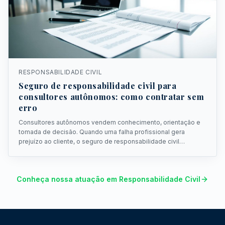
RESPONSABILIDADE CIVIL
Seguro de responsabilidade civil para
consultores autônomos: como contratar sem
erro
Consultores autônomos vendem conhecimento, orientação e
tomada de decisão. Quando uma falha profissional gera
prejuízo ao cliente, o seguro de responsabilidade civil
profissional pode proteger o patrimônio do consultor.
Conheça nossa atuação em Responsabilidade Civil