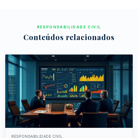
RESPONSABILIDADE CIVIL
Conteúdos relacionados
RESPONSABILIDADE CIVIL