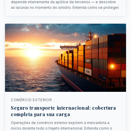
depende inteiramente da apólice de terceiros — e descobre
as lacunas no momento do sinistro. Entenda como se proteger.
COMÉRCIO EXTERIOR
Seguro transporte internacional: cobertura
completa para sua carga
Operações de comércio exterior expõem a mercadoria a
riscos durante todo o trajeto internacional. Entenda como o