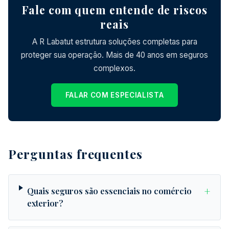
Fale com quem entende de riscos
reais
A R Labatut estrutura soluções completas para
proteger sua operação. Mais de 40 anos em seguros
complexos.
FALAR COM ESPECIALISTA
Perguntas frequentes
+
Quais seguros são essenciais no comércio
exterior?