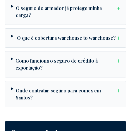
+
O seguro do armador já protege minha
carga?
+
O que é cobertura warehouse to warehouse?
+
Como funciona o seguro de crédito à
exportação?
+
Onde contratar seguro para comex em
Santos?