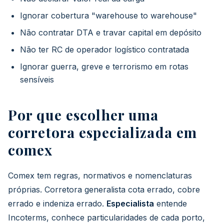
Ignorar cobertura "warehouse to warehouse"
Não contratar DTA e travar capital em depósito
Não ter RC de operador logístico contratada
Ignorar guerra, greve e terrorismo em rotas
sensíveis
Por que escolher uma
corretora especializada em
comex
Comex tem regras, normativos e nomenclaturas
próprias. Corretora generalista cota errado, cobre
errado e indeniza errado.
Especialista
entende
Incoterms, conhece particularidades de cada porto,