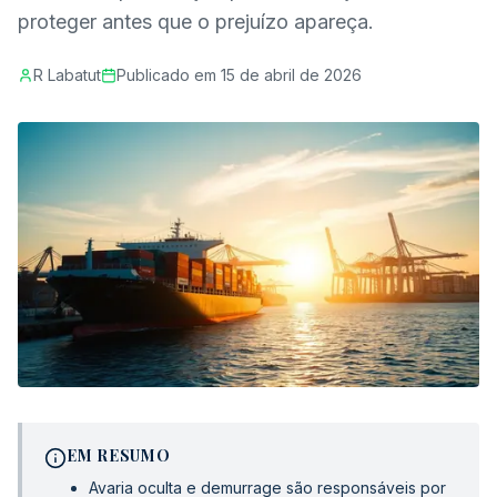
proteger antes que o prejuízo apareça.
R Labatut
Publicado em
15 de abril de 2026
EM RESUMO
Avaria oculta e demurrage são responsáveis por