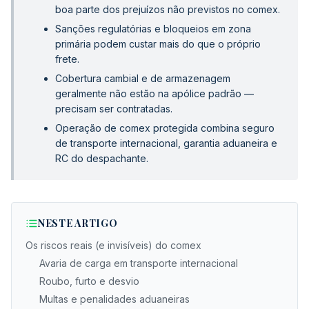
boa parte dos prejuízos não previstos no comex.
Sanções regulatórias e bloqueios em zona
primária podem custar mais do que o próprio
frete.
Cobertura cambial e de armazenagem
geralmente não estão na apólice padrão —
precisam ser contratadas.
Operação de comex protegida combina seguro
de transporte internacional, garantia aduaneira e
RC do despachante.
NESTE ARTIGO
Os riscos reais (e invisíveis) do comex
Avaria de carga em transporte internacional
Roubo, furto e desvio
Multas e penalidades aduaneiras