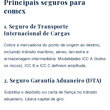
Principais seguros para
comex
1. Seguro de Transporte
Internacional de Cargas
Cobre a mercadoria do ponto de origem ao destino,
incluindo trânsito marítimo, aéreo, terrestre e
armazenagem intermediária. Modalidades ICC A (todos
os riscos), ICC B e ICC C definem amplitude.
2. Seguro Garantia Aduaneiro (DTA)
Substitui o depósito ou carta de fiança no trânsito
aduaneiro. Libera capital de giro.