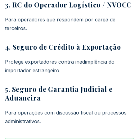
3. RC do Operador Logístico / NVOCC
Para operadores que respondem por carga de
terceiros.
4. Seguro de Crédito à Exportação
Protege exportadores contra inadimplência do
importador estrangeiro.
5. Seguro de Garantia Judicial e
Aduaneira
Para operações com discussão fiscal ou processos
administrativos.