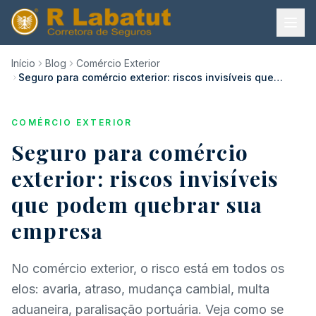
Início
Blog
Comércio Exterior
Seguro para comércio exterior: riscos invisíveis que
podem quebrar sua empresa
COMÉRCIO EXTERIOR
Seguro para comércio
exterior: riscos invisíveis
que podem quebrar sua
empresa
No comércio exterior, o risco está em todos os
elos: avaria, atraso, mudança cambial, multa
aduaneira, paralisação portuária. Veja como se