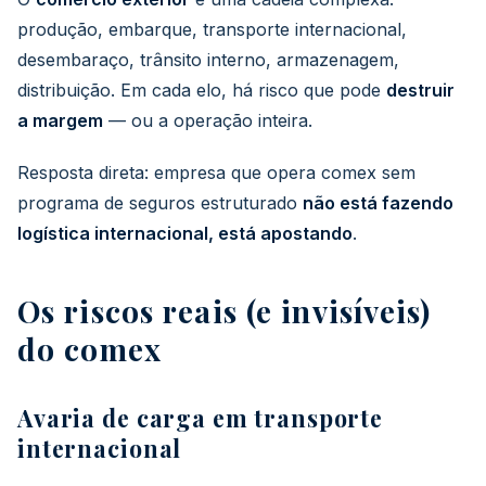
produção, embarque, transporte internacional,
desembaraço, trânsito interno, armazenagem,
distribuição. Em cada elo, há risco que pode
destruir
a margem
— ou a operação inteira.
Resposta direta: empresa que opera comex sem
programa de seguros estruturado
não está fazendo
logística internacional, está apostando
.
Os riscos reais (e invisíveis)
do comex
Avaria de carga em transporte
internacional