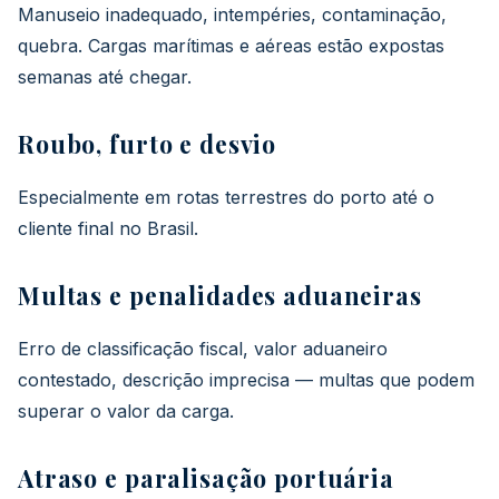
Manuseio inadequado, intempéries, contaminação,
quebra. Cargas marítimas e aéreas estão expostas
semanas até chegar.
Roubo, furto e desvio
Especialmente em rotas terrestres do porto até o
cliente final no Brasil.
Multas e penalidades aduaneiras
Erro de classificação fiscal, valor aduaneiro
contestado, descrição imprecisa — multas que podem
superar o valor da carga.
Atraso e paralisação portuária