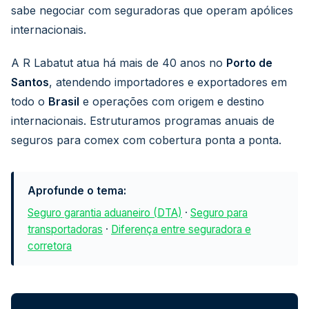
sabe negociar com seguradoras que operam apólices
internacionais.
A R Labatut atua há mais de 40 anos no
Porto de
Santos
, atendendo importadores e exportadores em
todo o
Brasil
e operações com origem e destino
internacionais. Estruturamos programas anuais de
seguros para comex com cobertura ponta a ponta.
Aprofunde o tema:
Seguro garantia aduaneiro (DTA)
·
Seguro para
transportadoras
·
Diferença entre seguradora e
corretora