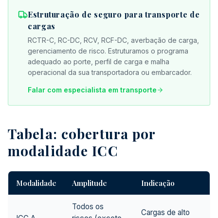
Estruturação de seguro para transporte de
cargas
RCTR-C, RC-DC, RCV, RCF-DC, averbação de carga,
gerenciamento de risco. Estruturamos o programa
adequado ao porte, perfil de carga e malha
operacional da sua transportadora ou embarcador.
Falar com especialista em transporte
Tabela: cobertura por
modalidade ICC
Modalidade
Amplitude
Indicação
Todos os
Cargas de alto