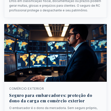
Erros em classificação fiscal, documentação ou prazos podem
gerar multas, glosas e prejuízos para clientes. O seguro de RC
profissional protege o despachante e seu patrimônio.
COMÉRCIO EXTERIOR
Seguro para embarcadores: proteção do
dono da carga em comércio exterior
O embarcador é o dono da mercadoria. Sem seguro próprio,