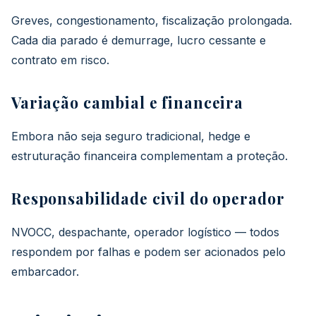
Greves, congestionamento, fiscalização prolongada.
Cada dia parado é demurrage, lucro cessante e
contrato em risco.
Variação cambial e financeira
Embora não seja seguro tradicional, hedge e
estruturação financeira complementam a proteção.
Responsabilidade civil do operador
NVOCC, despachante, operador logístico — todos
respondem por falhas e podem ser acionados pelo
embarcador.