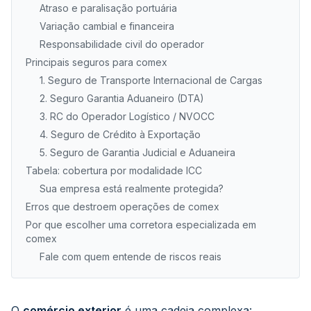
Atraso e paralisação portuária
Variação cambial e financeira
Responsabilidade civil do operador
Principais seguros para comex
1. Seguro de Transporte Internacional de Cargas
2. Seguro Garantia Aduaneiro (DTA)
3. RC do Operador Logístico / NVOCC
4. Seguro de Crédito à Exportação
5. Seguro de Garantia Judicial e Aduaneira
Tabela: cobertura por modalidade ICC
Sua empresa está realmente protegida?
Erros que destroem operações de comex
Por que escolher uma corretora especializada em
comex
Fale com quem entende de riscos reais
O
comércio exterior
é uma cadeia complexa: